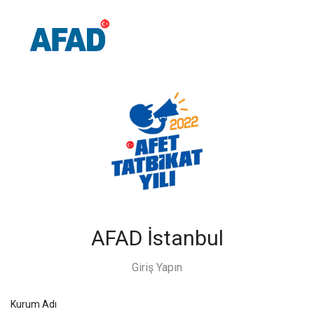
AFAD İstanbul
Giriş Yapın
Kurum Adı